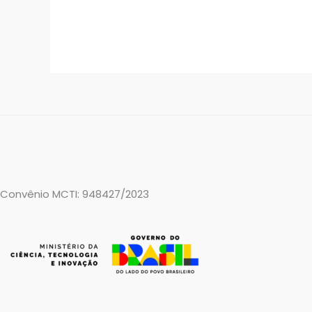
Convênio MCTI: 948427/2023