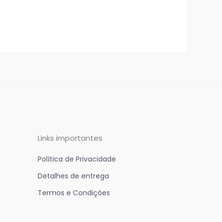
Links importantes
Política de Privacidade
Detalhes de entrega
Termos e Condições