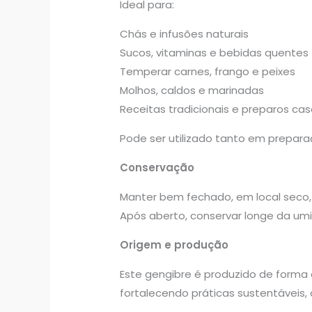
Ideal para:
Chás e infusões naturais
Sucos, vitaminas e bebidas quentes
Temperar carnes, frango e peixes
Molhos, caldos e marinadas
Receitas tradicionais e preparos cas
Pode ser utilizado tanto em prepar
Conservação
Manter bem fechado, em local seco, 
Após aberto, conservar longe da umi
Origem e produção
Este gengibre é produzido de forma
fortalecendo práticas sustentáveis,