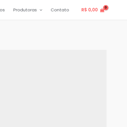
os
Produtoras
Contato
R$
0,00